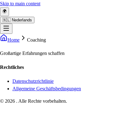
Skip to main content
🌍
🇳🇱 Nederlands
Home
Coaching
Großartige Erfahrungen schaffen
Rechtliches
Datenschutzrichtlinie
Allgemeine Geschäftsbedingungen
©
2026
.
Alle Rechte vorbehalten.