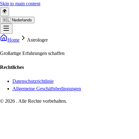
Skip to main content
🌍
🇳🇱 Nederlands
Home
Astrologer
Großartige Erfahrungen schaffen
Rechtliches
Datenschutzrichtlinie
Allgemeine Geschäftsbedingungen
©
2026
.
Alle Rechte vorbehalten.