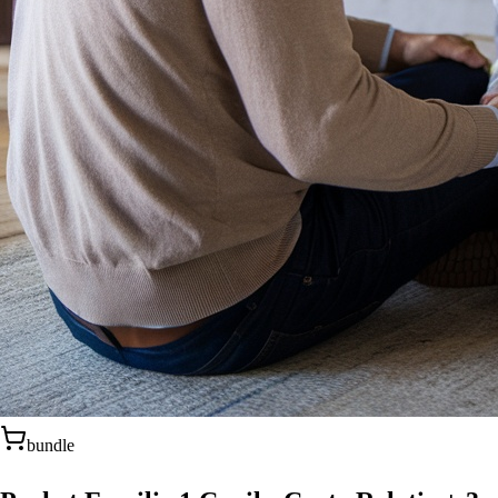
bundle