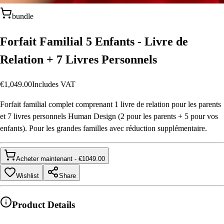
bundle
Forfait Familial 5 Enfants - Livre de
Relation + 7 Livres Personnels
€1,049.00
Includes VAT
Forfait familial complet comprenant 1 livre de relation pour les parents
et 7 livres personnels Human Design (2 pour les parents + 5 pour vos
enfants). Pour les grandes familles avec réduction supplémentaire.
Acheter maintenant
- €
1049.00
Wishlist
Share
Product Details