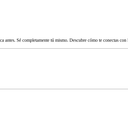
unca antes. Sé completamente tú mismo. Descubre cómo te conectas con 