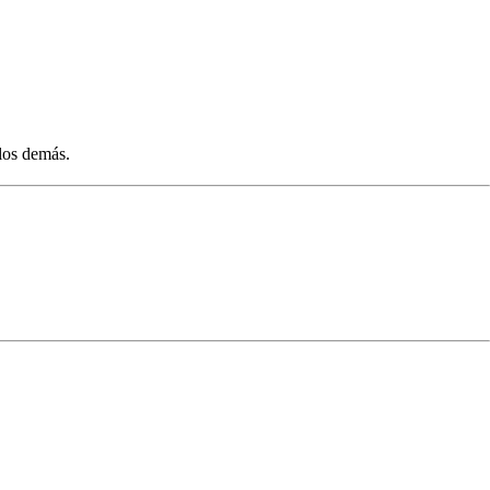
los demás.